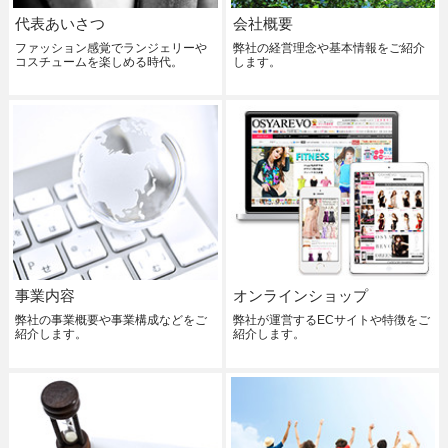
代表あいさつ
会社概要
ファッション感覚でランジェリーや
弊社の経営理念や基本情報をご紹介
コスチュームを楽しめる時代。
します。
事業内容
オンラインショップ
弊社の事業概要や事業構成などをご
弊社が運営するECサイトや特徴をご
紹介します。
紹介します。