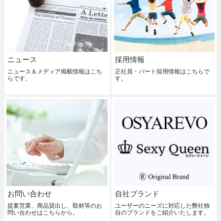
ニュース
採用情報
ニュース＆メディア掲載情報はこち
正社員・パート採用情報はこちらで
らです。
す。
お問い合わせ
自社ブランド
提案営業、商品貸出し、取材等のお
ユーザーのニーズに対応した弊社独
問い合わせはこちらから。
自のブランドをご紹介いたします。