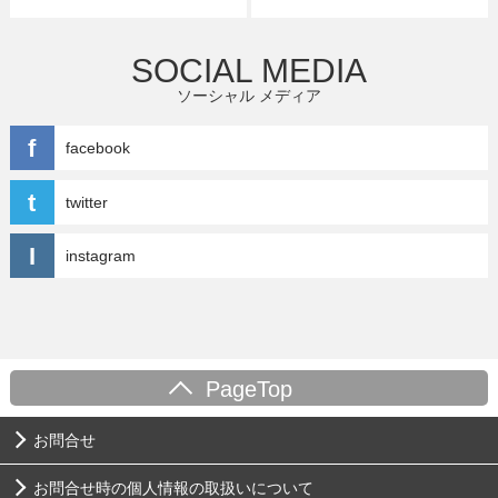
SOCIAL MEDIA
ソーシャル メディア
facebook
twitter
instagram
PageTop
お問合せ
お問合せ時の個人情報の取扱いについて