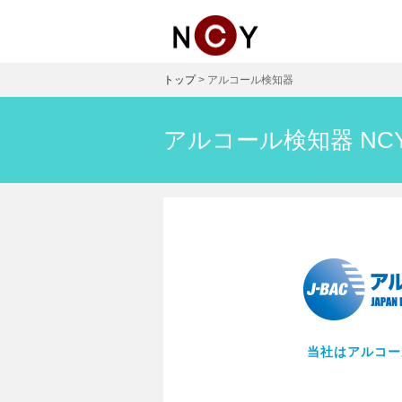
トップ
> アルコール検知器
アルコール検知器 NCY-
当社はアルコー