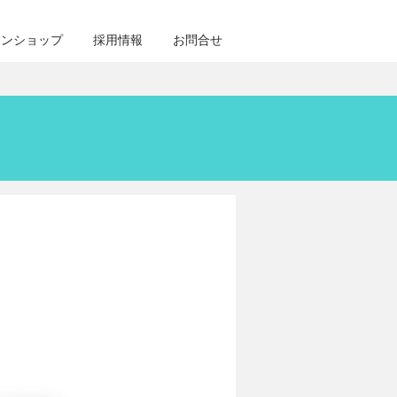
インショップ
採用情報
お問合せ