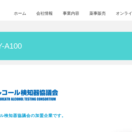
ホーム
会社情報
事業内容
薬事販売
オンラ
A100
ル検知器協議会の加盟企業です。